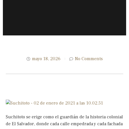
mayo 18, 2026
No Comments
Suchitoto se erige como el guardián de la historia colonial
de El Salvador, donde cada calle empedrada y cada fachada