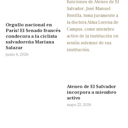
Orgullo nacional en
París! El Senado francés
condecora a la ciclista
salvadoreña Mariana
Salazar
junio 6, 2026
Ateneo de El Salvador
incorpora a miembro
activo
mayo 22, 2026