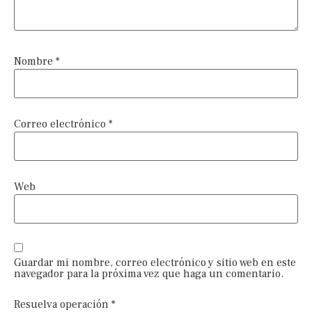
Nombre
*
Correo electrónico
*
Web
Guardar mi nombre, correo electrónico y sitio web en este
navegador para la próxima vez que haga un comentario.
Resuelva operación
*