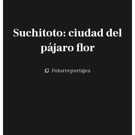
Suchitoto: ciudad del
pájaro flor
Fotorreportajes