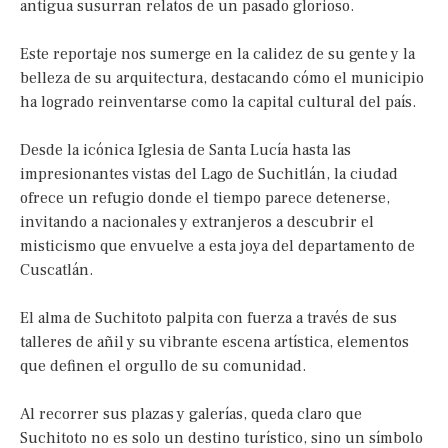
antigua susurran relatos de un pasado glorioso.
Este reportaje nos sumerge en la calidez de su gente y la
belleza de su arquitectura, destacando cómo el municipio
ha logrado reinventarse como la capital cultural del país.
Desde la icónica Iglesia de Santa Lucía hasta las
impresionantes vistas del Lago de Suchitlán, la ciudad
ofrece un refugio donde el tiempo parece detenerse,
invitando a nacionales y extranjeros a descubrir el
misticismo que envuelve a esta joya del departamento de
Cuscatlán.
El alma de Suchitoto palpita con fuerza a través de sus
talleres de añil y su vibrante escena artística, elementos
que definen el orgullo de su comunidad.
Al recorrer sus plazas y galerías, queda claro que
Suchitoto no es solo un destino turístico, sino un símbolo