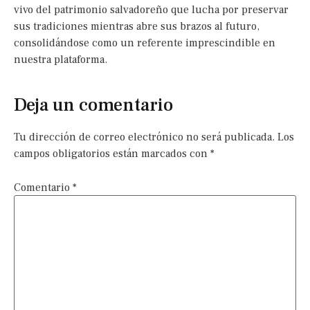
vivo del patrimonio salvadoreño que lucha por preservar
sus tradiciones mientras abre sus brazos al futuro,
consolidándose como un referente imprescindible en
nuestra plataforma.
Deja un comentario
Tu dirección de correo electrónico no será publicada.
Los
campos obligatorios están marcados con
*
Comentario
*