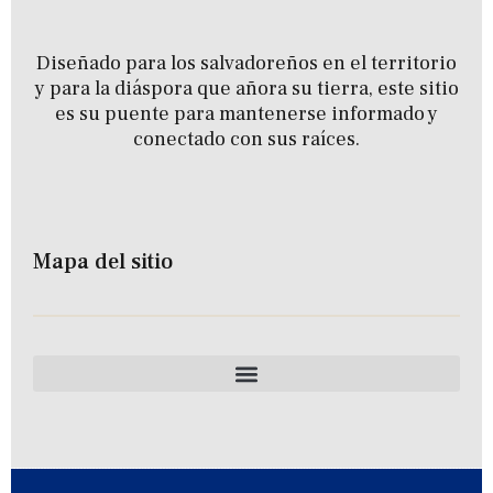
Diseñado para los salvadoreños en el territorio
y para la diáspora que añora su tierra, este sitio
es su puente para mantenerse informado y
conectado con sus raíces.
Mapa del sitio