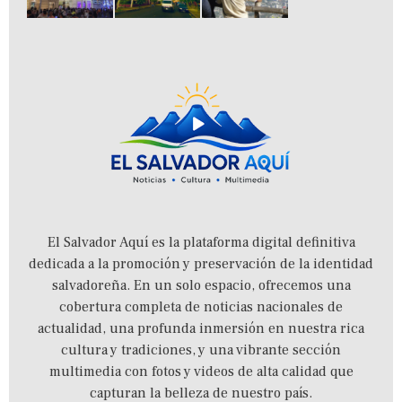
El Salvador Aquí es la plataforma digital definitiva
dedicada a la promoción y preservación de la identidad
salvadoreña.
En un solo espacio,
ofrecemos una
cobertura completa de noticias nacionales de
actualidad,
una profunda inmersión en nuestra rica
cultura y tradiciones,
y una vibrante sección
multimedia con fotos y videos de alta calidad que
capturan la belleza de nuestro país.