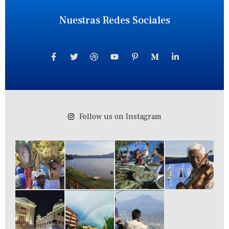
Nuestras Redes Sociales
Follow us on Instagram