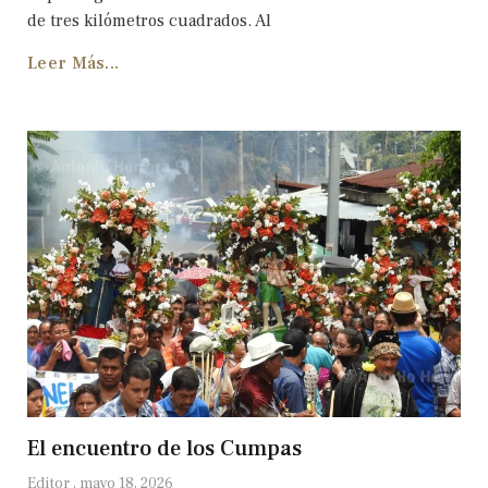
de tres kilómetros cuadrados. Al
Leer Más...
El encuentro de los Cumpas
Editor
mayo 18, 2026