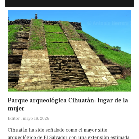
Parque arqueológica Cihuatán: lugar de la
mujer
Editor
mayo 18, 2026
Cihuatán ha sido señalado como el mayor sitio
arqueológico de El Salvador con una extensión estimada