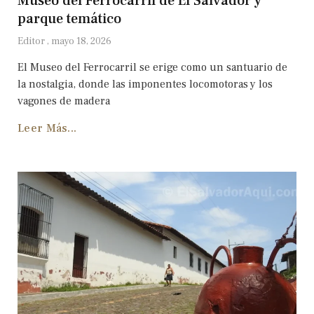
Museo del Ferrocarril de El Salvador y
parque temático
Editor
mayo 18, 2026
El Museo del Ferrocarril se erige como un santuario de
la nostalgia, donde las imponentes locomotoras y los
vagones de madera
Leer Más...