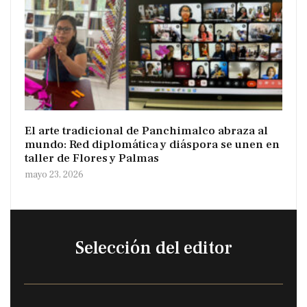
El arte tradicional de Panchimalco abraza al
mundo: Red diplomática y diáspora se unen en
taller de Flores y Palmas
mayo 23, 2026
Selección del editor