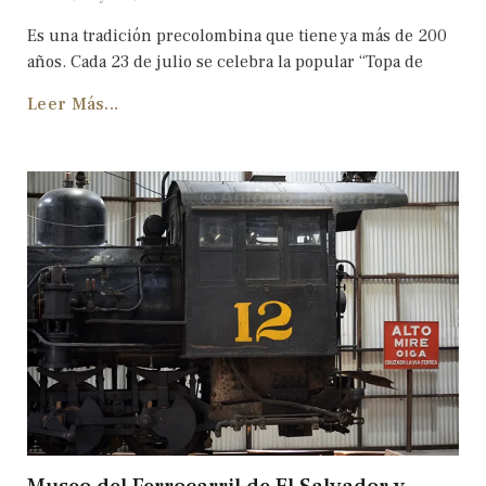
Es una tradición precolombina que tiene ya más de 200
años. Cada 23 de julio se celebra la popular “Topa de
Leer Más...