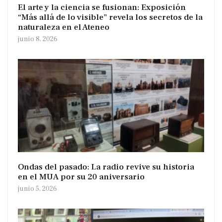
El arte y la ciencia se fusionan: Exposición
“Más allá de lo visible” revela los secretos de la
naturaleza en el Ateneo
junio 8, 2026
Ondas del pasado: La radio revive su historia
en el MUA por su 20 aniversario
junio 5, 2026