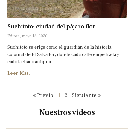
Suchitoto: ciudad del pájaro flor
Editor
mayo 18, 2026
Suchitoto se erige como el guardián de la historia
colonial de El Salvador, donde cada calle empedrada y
cada fachada antigua
Leer Más...
« Previo
1
2
Siguiente »
Nuestros videos