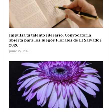
Impulsa tu talento literario: Convocatoria
abierta para los Juegos Florales de El Salvador
2026
junio 27, 2026