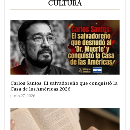
CULTURA
Carlos Santos: El salvadoreño que conquistó la
Casa de las Américas 2026
junio 27, 2026