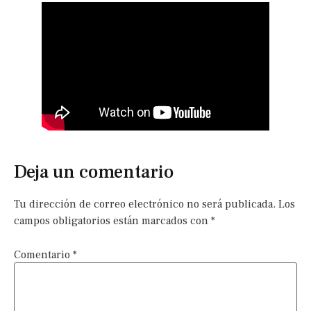
Deja un comentario
Tu dirección de correo electrónico no será publicada.
Los
campos obligatorios están marcados con
*
Comentario
*