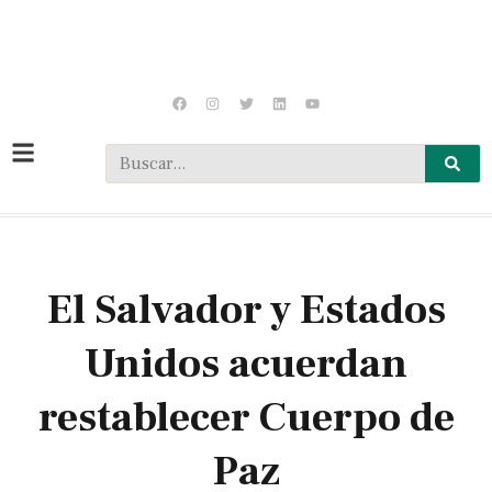
El Salvador y Estados
Unidos acuerdan
restablecer Cuerpo de
Paz