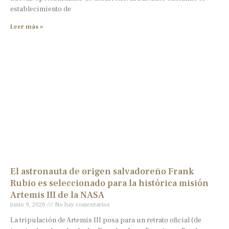
establecimiento de
Leer más »
El astronauta de origen salvadoreño Frank
Rubio es seleccionado para la histórica misión
Artemis III de la NASA
junio 9, 2026
No hay comentarios
La tripulación de Artemis III posa para un retrato oficial (de