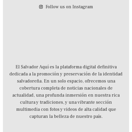
Follow us on Instagram
El Salvador Aquí es la plataforma digital definitiva
dedicada a la promoción y preservación de la identidad
salvadoreña.
En un solo espacio,
ofrecemos una
cobertura completa de noticias nacionales de
actualidad,
una profunda inmersión en nuestra rica
cultura y tradiciones,
y una vibrante sección
multimedia con fotos y videos de alta calidad que
capturan la belleza de nuestro país.