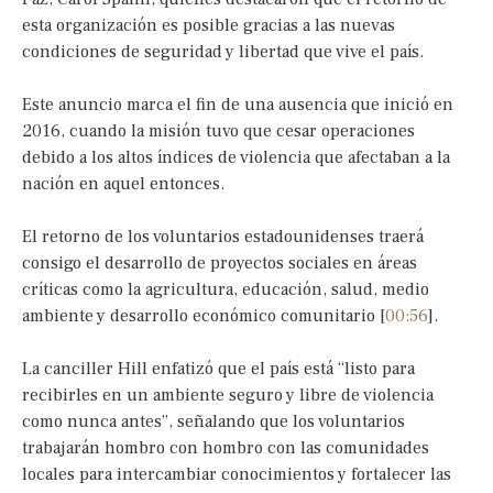
esta organización es posible gracias a las nuevas
condiciones de seguridad y libertad que vive el país.
Este anuncio marca el fin de una ausencia que inició en
2016, cuando la misión tuvo que cesar operaciones
debido a los altos índices de violencia que afectaban a la
nación en aquel entonces.
El retorno de los voluntarios estadounidenses traerá
consigo el desarrollo de proyectos sociales en áreas
críticas como la agricultura, educación, salud, medio
ambiente y desarrollo económico comunitario [
00:56
].
La canciller Hill enfatizó que el país está “listo para
recibirles en un ambiente seguro y libre de violencia
como nunca antes”, señalando que los voluntarios
trabajarán hombro con hombro con las comunidades
locales para intercambiar conocimientos y fortalecer las