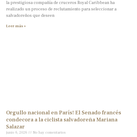
la prestigiosa compañía de cruceros Royal Caribbean ha
realizado un proceso de reclutamiento para seleccionar a
salvadoreños que deseen
Leer más »
Orgullo nacional en París! El Senado francés
condecora a la ciclista salvadoreña Mariana
Salazar
junio 6, 2026
No hay comentarios