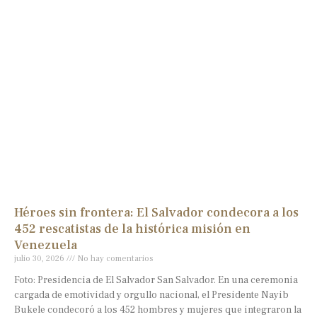
Héroes sin frontera: El Salvador condecora a los
452 rescatistas de la histórica misión en
Venezuela
julio 30, 2026
No hay comentarios
Foto: Presidencia de El Salvador San Salvador. En una ceremonia
cargada de emotividad y orgullo nacional, el Presidente Nayib
Bukele condecoró a los 452 hombres y mujeres que integraron la