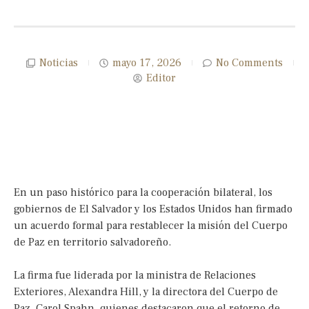
Noticias
mayo 17, 2026
No Comments
Editor
En un paso histórico para la cooperación bilateral, los
gobiernos de El Salvador y los Estados Unidos han firmado
un acuerdo formal para restablecer la misión del Cuerpo
de Paz en territorio salvadoreño.
La firma fue liderada por la ministra de Relaciones
Exteriores, Alexandra Hill, y la directora del Cuerpo de
Paz, Carol Spahn, quienes destacaron que el retorno de