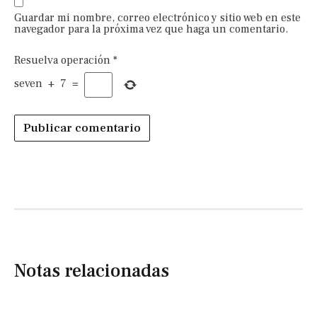
Guardar mi nombre, correo electrónico y sitio web en este
navegador para la próxima vez que haga un comentario.
Resuelva operación
*
seven
+
7
=
Notas relacionadas