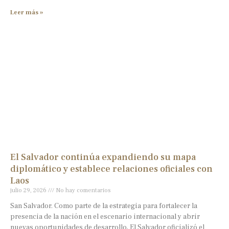
Leer más »
El Salvador continúa expandiendo su mapa
diplomático y establece relaciones oficiales con
Laos
julio 29, 2026
No hay comentarios
San Salvador. Como parte de la estrategia para fortalecer la
presencia de la nación en el escenario internacional y abrir
nuevas oportunidades de desarrollo, El Salvador oficializó el