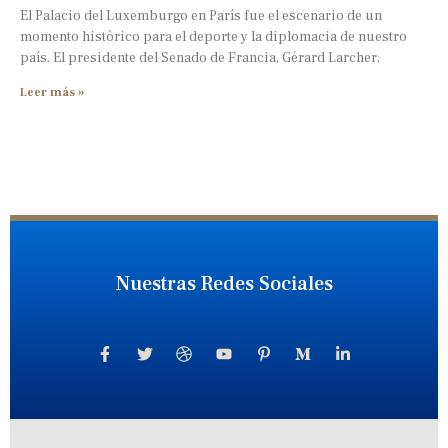
El Palacio del Luxemburgo en París fue el escenario de un
momento histórico para el deporte y la diplomacia de nuestro
país. El presidente del Senado de Francia, Gérard Larcher,
Leer más »
Nuestras Redes Sociales