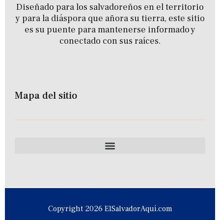
Diseñado para los salvadoreños en el territorio
y para la diáspora que añora su tierra, este sitio
es su puente para mantenerse informado y
conectado con sus raíces.
Mapa del sitio
Copyright 2026 ElSalvadorAquí.com