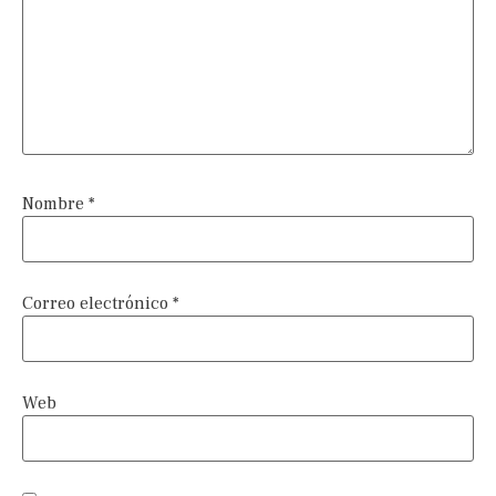
Nombre
*
Correo electrónico
*
Web