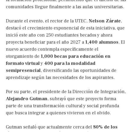
comunidades llegue finalmente a las aulas universitarias.
Durante el evento, el rector de la UTEC,
Nelson Zárate
,
destacó el crecimiento exponencial de esta iniciativa, que
inició este año con 250 estudiantes becados y ahora
proyecta beneficiar para el año 2027 a
1,400 alumnos
. El
nuevo acuerdo contempla específicamente el
otorgamiento de
1,000 becas para educación en
formato virtual
y
400 para la modalidad
semipresencial
, diversificando las oportunidades de
aprendizaje según las necesidades de los aspirantes.
Por su parte, el presidente de la Dirección de Integración,
Alejandro Gutman
, subrayó que este proyecto forma
parte de una transformación cultural y social profunda
que busca integrar a quienes vivieron en el olvido.
Gutman señaló que actualmente cerca del
80% de los