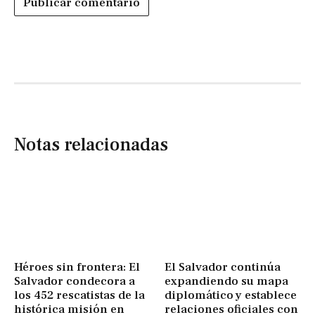
Notas relacionadas
Héroes sin frontera: El
El Salvador continúa
Salvador condecora a
expandiendo su mapa
los 452 rescatistas de la
diplomático y establece
histórica misión en
relaciones oficiales con