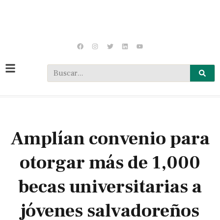
Amplían convenio para
otorgar más de 1,000
becas universitarias a
jóvenes salvadoreños