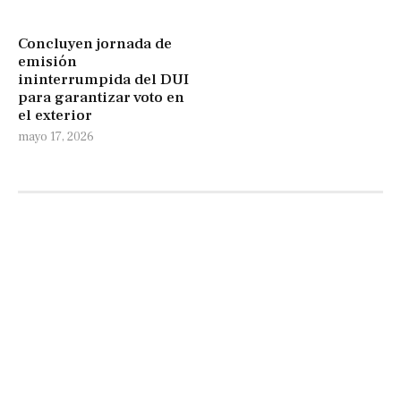
Concluyen jornada de
emisión
ininterrumpida del DUI
para garantizar voto en
el exterior
mayo 17, 2026