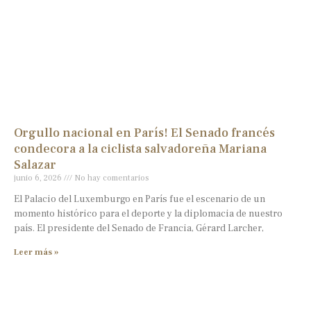
Orgullo nacional en París! El Senado francés
condecora a la ciclista salvadoreña Mariana
Salazar
junio 6, 2026
No hay comentarios
El Palacio del Luxemburgo en París fue el escenario de un
momento histórico para el deporte y la diplomacia de nuestro
país. El presidente del Senado de Francia, Gérard Larcher,
Leer más »