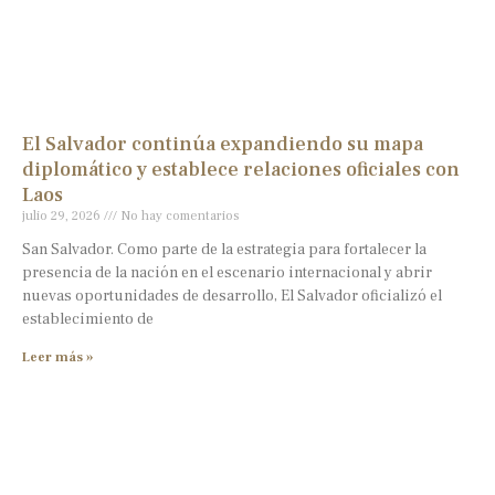
El Salvador continúa expandiendo su mapa
diplomático y establece relaciones oficiales con
Laos
julio 29, 2026
No hay comentarios
San Salvador. Como parte de la estrategia para fortalecer la
presencia de la nación en el escenario internacional y abrir
nuevas oportunidades de desarrollo, El Salvador oficializó el
establecimiento de
Leer más »