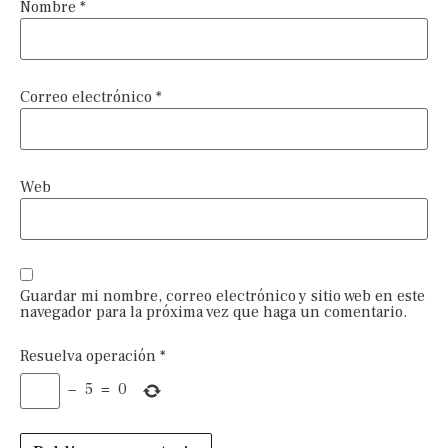
Nombre
*
Correo electrónico
*
Web
Guardar mi nombre, correo electrónico y sitio web en este
navegador para la próxima vez que haga un comentario.
Resuelva operación
*
−
5
=
0