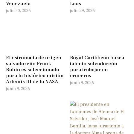
Venezuela
Laos
julio 30, 2026
julio 29, 2026
El astronauta de origen
Royal Caribbean busca
salvadoreño Frank
talento salvadoreño
Rubio es seleccionado
para trabajar en
para la histórica misión
cruceros
Artemis III de la NASA
junio 9, 2026
junio 9, 2026