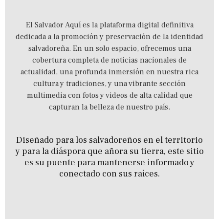
El Salvador Aquí es la plataforma digital definitiva
dedicada a la promoción y preservación de la identidad
salvadoreña.
En un solo espacio,
ofrecemos una
cobertura completa de noticias nacionales de
actualidad,
una profunda inmersión en nuestra rica
cultura y tradiciones,
y una vibrante sección
multimedia con fotos y videos de alta calidad que
capturan la belleza de nuestro país.
Diseñado para los salvadoreños en el territorio
y para la diáspora que añora su tierra, este sitio
es su puente para mantenerse informado y
conectado con sus raíces.