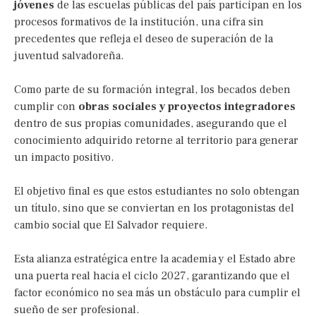
jóvenes
de las escuelas públicas del país participan en los
procesos formativos de la institución, una cifra sin
precedentes que refleja el deseo de superación de la
juventud salvadoreña.
Como parte de su formación integral, los becados deben
cumplir con
obras sociales y proyectos integradores
dentro de sus propias comunidades, asegurando que el
conocimiento adquirido retorne al territorio para generar
un impacto positivo.
El objetivo final es que estos estudiantes no solo obtengan
un título, sino que se conviertan en los protagonistas del
cambio social que El Salvador requiere.
Esta alianza estratégica entre la academia y el Estado abre
una puerta real hacia el ciclo 2027, garantizando que el
factor económico no sea más un obstáculo para cumplir el
sueño de ser profesional.