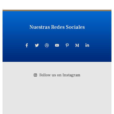
Nuestras Redes Sociales
Follow us on Instagram