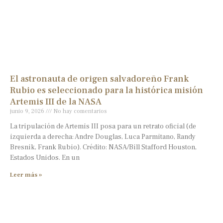
El astronauta de origen salvadoreño Frank
Rubio es seleccionado para la histórica misión
Artemis III de la NASA
junio 9, 2026
No hay comentarios
La tripulación de Artemis III posa para un retrato oficial (de
izquierda a derecha: Andre Douglas, Luca Parmitano, Randy
Bresnik, Frank Rubio). Crédito: NASA/Bill Stafford Houston,
Estados Unidos. En un
Leer más »