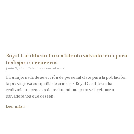
Royal Caribbean busca talento salvadoreño para
trabajar en cruceros
junio 9, 2026
No hay comentarios
En una jornada de selección de personal clave para la población,
la prestigiosa compañía de cruceros Royal Caribbean ha
realizado un proceso de reclutamiento para seleccionar a
salvadoreños que deseen
Leer más »