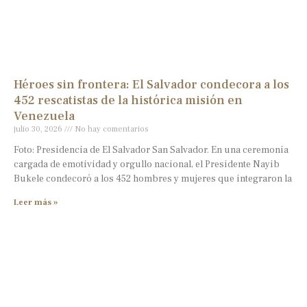
Héroes sin frontera: El Salvador condecora a los
452 rescatistas de la histórica misión en
Venezuela
julio 30, 2026
No hay comentarios
Foto: Presidencia de El Salvador San Salvador. En una ceremonia
cargada de emotividad y orgullo nacional, el Presidente Nayib
Bukele condecoró a los 452 hombres y mujeres que integraron la
Leer más »