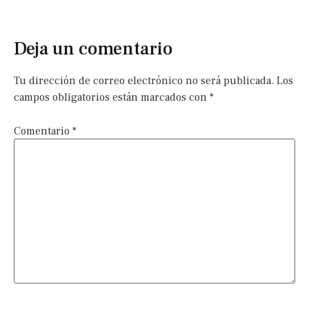
Deja un comentario
Tu dirección de correo electrónico no será publicada.
Los
campos obligatorios están marcados con
*
Comentario
*