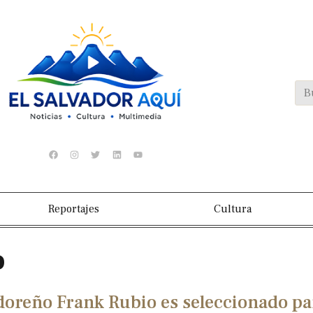
Reportajes
Cultura
o
doreño Frank Rubio es seleccionado pa