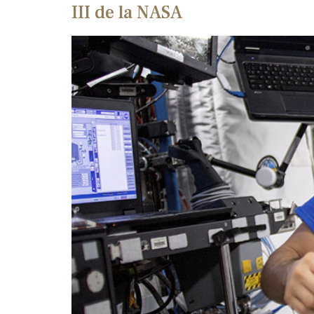
III de la NASA