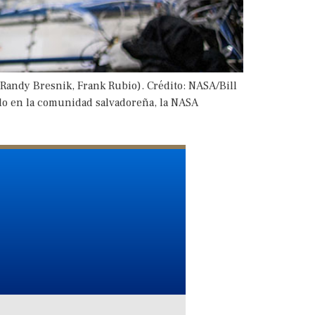
, Randy Bresnik, Frank Rubio). Crédito: NASA/Bill
llo en la comunidad salvadoreña, la NASA