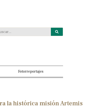
Fotorreportajes
ra la histórica misión Artemis