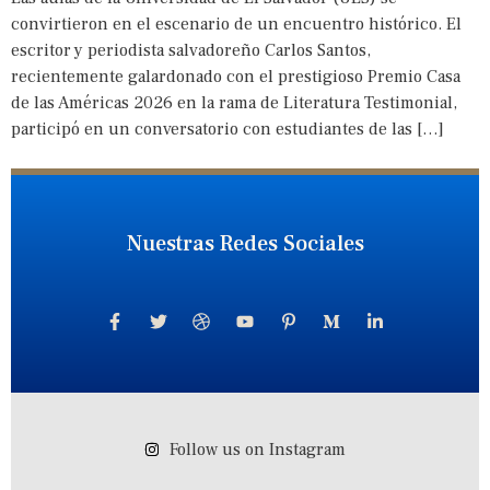
convirtieron en el escenario de un encuentro histórico. El
escritor y periodista salvadoreño Carlos Santos,
recientemente galardonado con el prestigioso Premio Casa
de las Américas 2026 en la rama de Literatura Testimonial,
participó en un conversatorio con estudiantes de las […]
Nuestras Redes Sociales
Follow us on Instagram