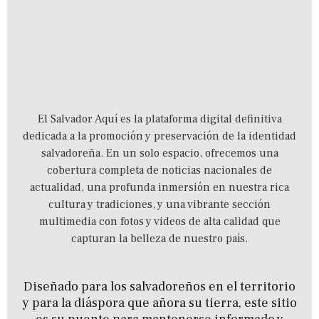
El Salvador Aquí es la plataforma digital definitiva
dedicada a la promoción y preservación de la identidad
salvadoreña.
En un solo espacio,
ofrecemos una
cobertura completa de noticias nacionales de
actualidad,
una profunda inmersión en nuestra rica
cultura y tradiciones,
y una vibrante sección
multimedia con fotos y videos de alta calidad que
capturan la belleza de nuestro país.
Diseñado para los salvadoreños en el territorio
y para la diáspora que añora su tierra, este sitio