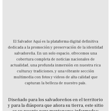
El Salvador Aquí es la plataforma digital definitiva
dedicada a la promoción y preservación de la identidad
salvadoreña.
En un solo espacio,
ofrecemos una
cobertura completa de noticias nacionales de
actualidad,
una profunda inmersión en nuestra rica
cultura y tradiciones,
y una vibrante sección
multimedia con fotos y videos de alta calidad que
capturan la belleza de nuestro país.
Diseñado para los salvadoreños en el territorio
y para la diáspora que añora su tierra, este sitio