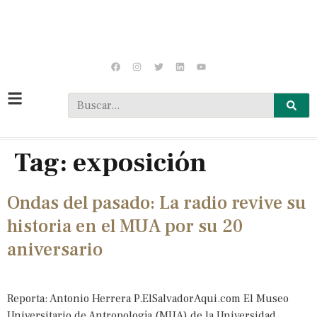
Tag:
exposición
Ondas del pasado: La radio revive su
historia en el MUA por su 20
aniversario
Reporta: Antonio Herrera P.ElSalvadorAqui.com El Museo
Universitario de Antropología (MUA) de la Universidad