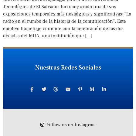
Tecnológica de El Salvador ha inaugurado una de sus
exposiciones temporales más nostálgicas y significativas: “La
radio en el rumbo de la historia de la comunicación”. Este
emotivo homenaje coincide con la celebración de las dos
décadas del MUA, una institución que […]
Nuestras Redes Sociales
Follow us on Instagram